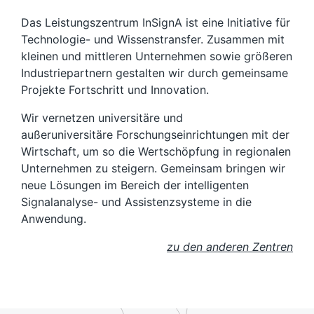
Das Leistungszentrum InSignA ist eine Initiative für
Technologie- und Wissenstransfer. Zusammen mit
kleinen und mittleren Unternehmen sowie größeren
Industriepartnern gestalten wir durch gemeinsame
Projekte Fortschritt und Innovation.
Wir vernetzen universitäre und
außeruniversitäre Forschungseinrichtungen mit der
Wirtschaft, um so die Wertschöpfung in regionalen
Unternehmen zu steigern. Gemeinsam bringen wir
neue Lösungen im Bereich der intelligenten
Signalanalyse- und Assistenzsysteme in die
Anwendung.
zu den anderen Zentren